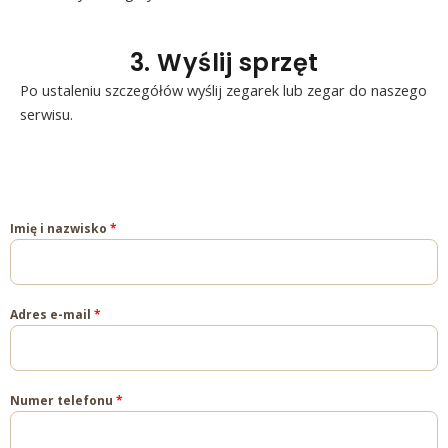
3. Wyślij sprzęt
Po ustaleniu szczegółów wyślij zegarek lub zegar do naszego
serwisu.
Imię i nazwisko
*
Adres e-mail
*
Numer telefonu
*