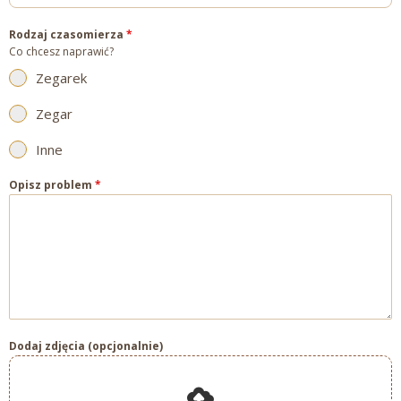
Rodzaj czasomierza
*
Co chcesz naprawić?
Zegarek
Zegar
Inne
Opisz problem
*
Dodaj zdjęcia (opcjonalnie)