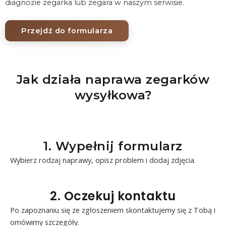
diagnozie zegarka lub zegara w naszym serwisie.
Przejdź do formularza
Jak działa naprawa zegarków
wysyłkowa?
1. Wypełnij formularz
Wybierz rodzaj naprawy, opisz problem i dodaj zdjęcia.
2. Oczekuj kontaktu
Po zapoznaniu się ze zgłoszeniem skontaktujemy się z Tobą i
omówimy szczegóły.