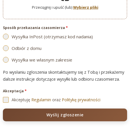
Przeciągnij i upuść (lub)
Wybierz pliki
Sposób przekazania czasomierza
*
Wysyłka InPost (otrzymasz kod nadania)
Odbiór z domu
Wysyłka we własnym zakresie
Po wysłaniu zgłoszenia skontaktujemy się z Tobą i przekażemy
dalsze instrukcje dotyczące wysyłki lub odbioru czasomierza.
Akceptacja
*
Akceptuję
Regulamin
oraz
Politykę prywatności
Wyślij zgłoszenie