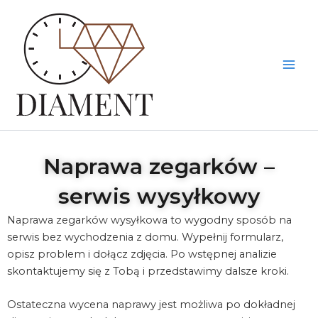
Przejdź
do
treści
Naprawa zegarków –
serwis wysyłkowy
Naprawa zegarków wysyłkowa to wygodny sposób na
serwis bez wychodzenia z domu. Wypełnij formularz,
opisz problem i dołącz zdjęcia. Po wstępnej analizie
skontaktujemy się z Tobą i przedstawimy dalsze kroki.
Ostateczna wycena naprawy jest możliwa po dokładnej